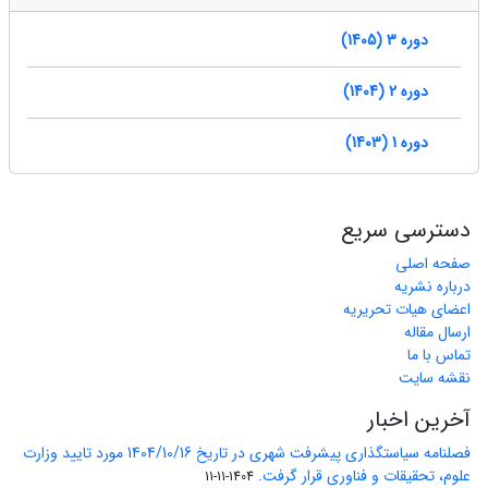
دوره 3 (1405)
دوره 2 (1404)
دوره 1 (1403)
دسترسی سریع
صفحه اصلی
درباره نشریه
اعضای هیات تحریریه
ارسال مقاله
تماس با ما
نقشه سایت
آخرین اخبار
فصلنامه سیاستگذاری پیشرفت شهری در تاریخ 1404/10/16 مورد تایید وزارت
علوم، تحقیقات و فناوری قرار گرفت.
1404-11-11