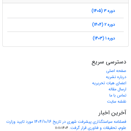
دوره 3 (1405)
دوره 2 (1404)
دوره 1 (1403)
دسترسی سریع
صفحه اصلی
درباره نشریه
اعضای هیات تحریریه
ارسال مقاله
تماس با ما
نقشه سایت
آخرین اخبار
فصلنامه سیاستگذاری پیشرفت شهری در تاریخ 1404/10/16 مورد تایید وزارت
علوم، تحقیقات و فناوری قرار گرفت.
1404-11-11