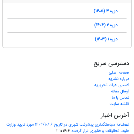
دوره 3 (1405)
دوره 2 (1404)
دوره 1 (1403)
دسترسی سریع
صفحه اصلی
درباره نشریه
اعضای هیات تحریریه
ارسال مقاله
تماس با ما
نقشه سایت
آخرین اخبار
فصلنامه سیاستگذاری پیشرفت شهری در تاریخ 1404/10/16 مورد تایید وزارت
علوم، تحقیقات و فناوری قرار گرفت.
1404-11-11