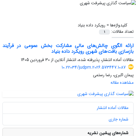
کلیدواژه‌ها =
رویکرد داده بنیاد
تعداد مقالات:
1
ارائه الگوی چالش‌های مالی مشارکت بخش عمومی در فرآیند
بازسازی بافت‌های شهری رویکرد داده بنیاد
مقالات آماده انتشار، پذیرفته شده، انتشار آنلاین از
30 فروردین 1405
10.22034/judpm.2026.573447.1087
پیمان اکبری، رضا رستمی
مشاهده مقاله
مقالات آماده انتشار
شماره جاری
شماره‌های پیشین نشریه