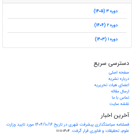
دوره 3 (1405)
دوره 2 (1404)
دوره 1 (1403)
دسترسی سریع
صفحه اصلی
درباره نشریه
اعضای هیات تحریریه
ارسال مقاله
تماس با ما
نقشه سایت
آخرین اخبار
فصلنامه سیاستگذاری پیشرفت شهری در تاریخ 1404/10/16 مورد تایید وزارت
علوم، تحقیقات و فناوری قرار گرفت.
1404-11-11