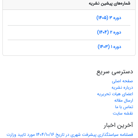
شماره‌های پیشین نشریه
دوره 3 (1405)
دوره 2 (1404)
دوره 1 (1403)
دسترسی سریع
صفحه اصلی
درباره نشریه
اعضای هیات تحریریه
ارسال مقاله
تماس با ما
نقشه سایت
آخرین اخبار
فصلنامه سیاستگذاری پیشرفت شهری در تاریخ 1404/10/16 مورد تایید وزارت