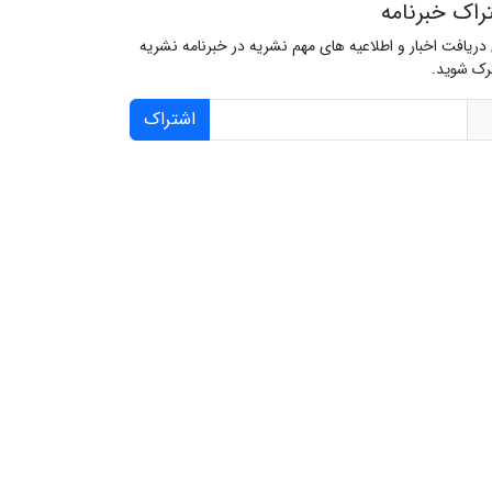
راک خبرنامه
 دریافت اخبار و اطلاعیه های مهم نشریه در خبرنامه نشریه
ک شوید.
اشتراک