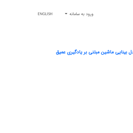
ورود به سامانه
ENGLISH
 بینایی ماشین مبتنی بر یادگیری عمیق