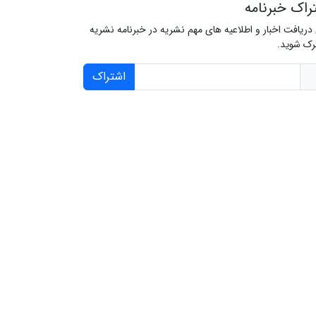
راک خبرنامه
 دریافت اخبار و اطلاعیه های مهم نشریه در خبرنامه نشریه
ک شوید.
اشتراک