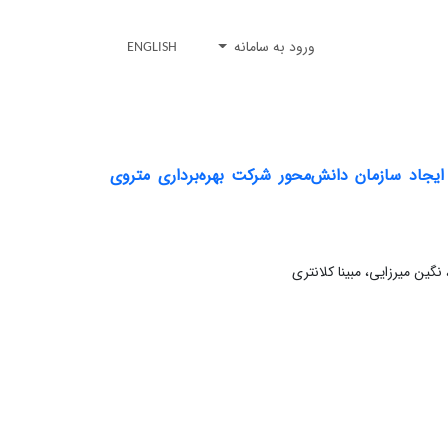
ورود به سامانه
ENGLISH
یجاد سازمان دانش‌محور شرکت بهره‌برداری متروی
ین میرزایی، مبینا کلانتری