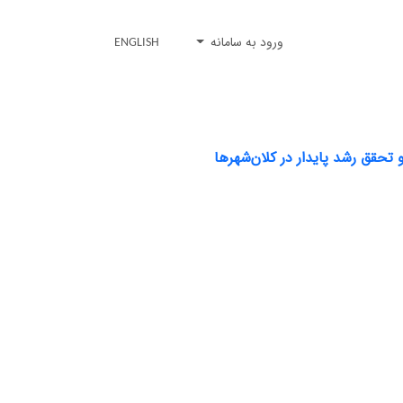
ورود به سامانه
ENGLISH
تحقق رشد پایدار در کلان‌شهرها