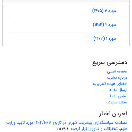
دوره 3 (1405)
دوره 2 (1404)
دوره 1 (1403)
دسترسی سریع
صفحه اصلی
درباره نشریه
اعضای هیات تحریریه
ارسال مقاله
تماس با ما
نقشه سایت
آخرین اخبار
فصلنامه سیاستگذاری پیشرفت شهری در تاریخ 1404/10/16 مورد تایید وزارت
علوم، تحقیقات و فناوری قرار گرفت.
1404-11-11