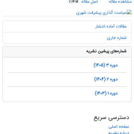
مشاهده مقاله
اصل مقاله
2.24 M
مقالات آماده انتشار
شماره جاری
شماره‌های پیشین نشریه
دوره 3 (1405)
دوره 2 (1404)
دوره 1 (1403)
دسترسی سریع
صفحه اصلی
درباره نشریه