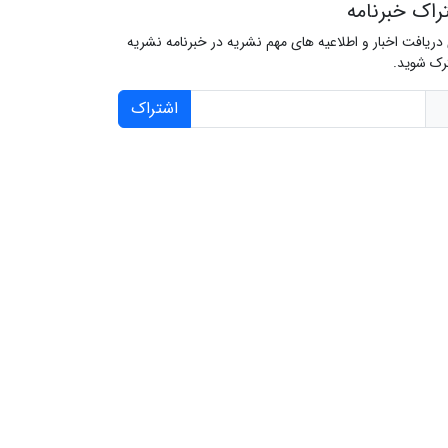
راک خبرنامه
 دریافت اخبار و اطلاعیه های مهم نشریه در خبرنامه نشریه
ک شوید.
اشتراک