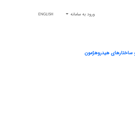
ورود به سامانه
ENGLISH
و ساختارهای هیدروهژمون