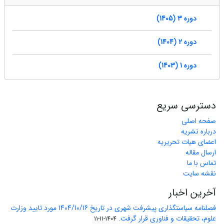
دوره 3 (1405)
دوره 2 (1404)
دوره 1 (1403)
دسترسی سریع
صفحه اصلی
درباره نشریه
اعضای هیات تحریریه
ارسال مقاله
تماس با ما
نقشه سایت
آخرین اخبار
فصلنامه سیاستگذاری پیشرفت شهری در تاریخ 1404/10/16 مورد تایید وزارت
علوم، تحقیقات و فناوری قرار گرفت.
1404-11-11