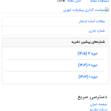
مشاهده مقاله
اصل مقاله
1.81 M
مقالات آماده انتشار
شماره جاری
شماره‌های پیشین نشریه
دوره 3 (1405)
دوره 2 (1404)
دوره 1 (1403)
دسترسی سریع
صفحه اصلی
درباره نشریه