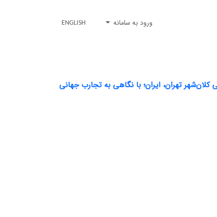
ورود به سامانه
ENGLISH
کلان‌شهر تهران، ایران؛ با نگاهی به تجارب جهانی