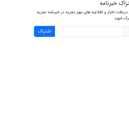
راک خبرنامه
 دریافت اخبار و اطلاعیه های مهم نشریه در خبرنامه نشریه
ک شوید.
اشتراک