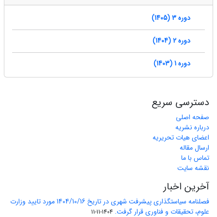
دوره 3 (1405)
دوره 2 (1404)
دوره 1 (1403)
دسترسی سریع
صفحه اصلی
درباره نشریه
اعضای هیات تحریریه
ارسال مقاله
تماس با ما
نقشه سایت
آخرین اخبار
فصلنامه سیاستگذاری پیشرفت شهری در تاریخ 1404/10/16 مورد تایید وزارت
علوم، تحقیقات و فناوری قرار گرفت.
1404-11-11