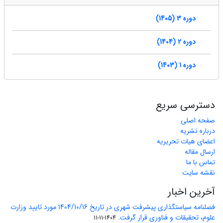
دوره 3 (1405)
دوره 2 (1404)
دوره 1 (1403)
دسترسی سریع
صفحه اصلی
درباره نشریه
اعضای هیات تحریریه
ارسال مقاله
تماس با ما
نقشه سایت
آخرین اخبار
فصلنامه سیاستگذاری پیشرفت شهری در تاریخ 1404/10/16 مورد تایید وزارت
علوم، تحقیقات و فناوری قرار گرفت.
1404-11-11