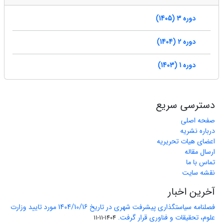
دوره 3 (1405)
دوره 2 (1404)
دوره 1 (1403)
دسترسی سریع
صفحه اصلی
درباره نشریه
اعضای هیات تحریریه
ارسال مقاله
تماس با ما
نقشه سایت
آخرین اخبار
فصلنامه سیاستگذاری پیشرفت شهری در تاریخ 1404/10/16 مورد تایید وزارت
علوم، تحقیقات و فناوری قرار گرفت.
1404-11-11