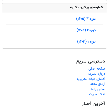
شماره‌های پیشین نشریه
دوره 3 (1405)
دوره 2 (1404)
دوره 1 (1403)
دسترسی سریع
صفحه اصلی
درباره نشریه
اعضای هیات تحریریه
ارسال مقاله
تماس با ما
نقشه سایت
آخرین اخبار