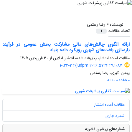
نویسنده =
رضا رستمی
تعداد مقالات:
1
ارائه الگوی چالش‌های مالی مشارکت بخش عمومی در فرآیند
بازسازی بافت‌های شهری رویکرد داده بنیاد
مقالات آماده انتشار، پذیرفته شده، انتشار آنلاین از
30 فروردین 1405
10.22034/judpm.2026.573447.1087
پیمان اکبری، رضا رستمی
مشاهده مقاله
مقالات آماده انتشار
شماره جاری
شماره‌های پیشین نشریه