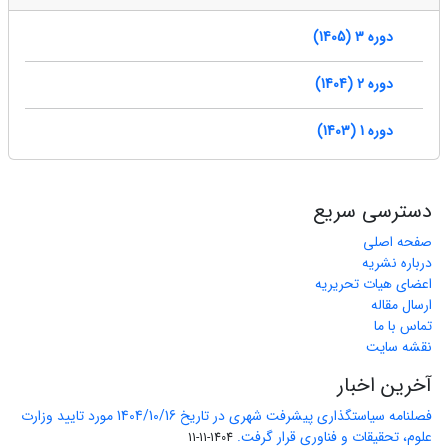
دوره 3 (1405)
دوره 2 (1404)
دوره 1 (1403)
دسترسی سریع
صفحه اصلی
درباره نشریه
اعضای هیات تحریریه
ارسال مقاله
تماس با ما
نقشه سایت
آخرین اخبار
فصلنامه سیاستگذاری پیشرفت شهری در تاریخ 1404/10/16 مورد تایید وزارت
علوم، تحقیقات و فناوری قرار گرفت.
1404-11-11