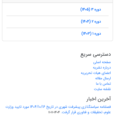
دوره 3 (1405)
دوره 2 (1404)
دوره 1 (1403)
دسترسی سریع
صفحه اصلی
درباره نشریه
اعضای هیات تحریریه
ارسال مقاله
تماس با ما
نقشه سایت
آخرین اخبار
فصلنامه سیاستگذاری پیشرفت شهری در تاریخ 1404/10/16 مورد تایید وزارت
علوم، تحقیقات و فناوری قرار گرفت.
1404-11-11