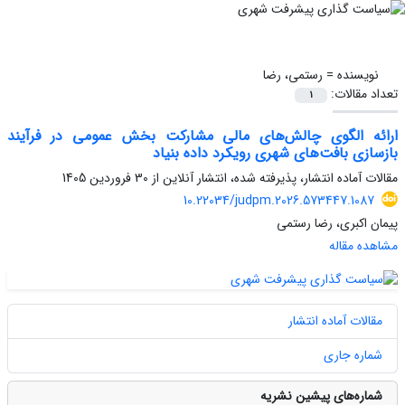
نویسنده =
رستمی، رضا
تعداد مقالات:
1
ارائه الگوی چالش‌های مالی مشارکت بخش عمومی در فرآیند
بازسازی بافت‌های شهری رویکرد داده بنیاد
مقالات آماده انتشار، پذیرفته شده، انتشار آنلاین از
30 فروردین 1405
10.22034/judpm.2026.573447.1087
پیمان اکبری، رضا رستمی
مشاهده مقاله
مقالات آماده انتشار
شماره جاری
شماره‌های پیشین نشریه