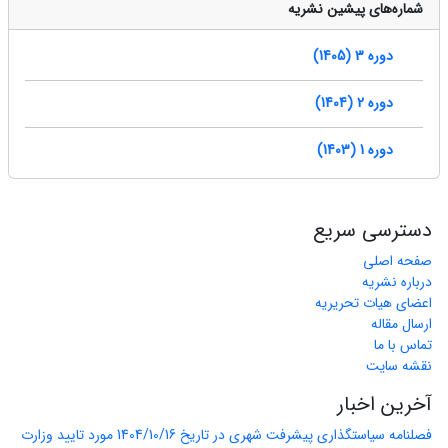
شماره‌های پیشین نشریه
دوره 3 (1405)
دوره 2 (1404)
دوره 1 (1403)
دسترسی سریع
صفحه اصلی
درباره نشریه
اعضای هیات تحریریه
ارسال مقاله
تماس با ما
نقشه سایت
آخرین اخبار
فصلنامه سیاستگذاری پیشرفت شهری در تاریخ 1404/10/16 مورد تایید وزارت