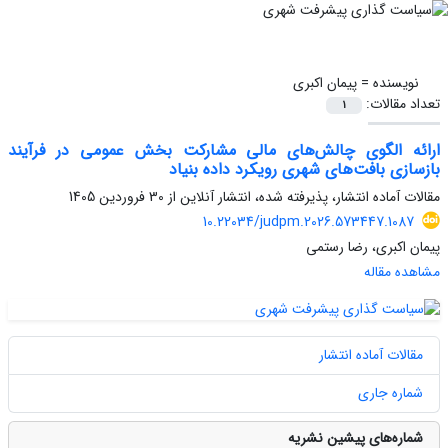
نویسنده =
پیمان اکبری
تعداد مقالات:
1
ارائه الگوی چالش‌های مالی مشارکت بخش عمومی در فرآیند
بازسازی بافت‌های شهری رویکرد داده بنیاد
مقالات آماده انتشار، پذیرفته شده، انتشار آنلاین از
30 فروردین 1405
10.22034/judpm.2026.573447.1087
پیمان اکبری، رضا رستمی
مشاهده مقاله
مقالات آماده انتشار
شماره جاری
شماره‌های پیشین نشریه