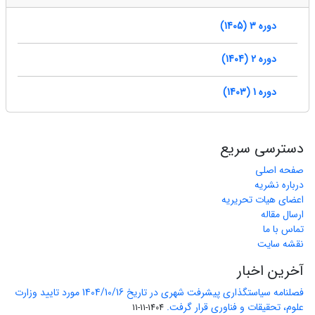
دوره 3 (1405)
دوره 2 (1404)
دوره 1 (1403)
دسترسی سریع
صفحه اصلی
درباره نشریه
اعضای هیات تحریریه
ارسال مقاله
تماس با ما
نقشه سایت
آخرین اخبار
فصلنامه سیاستگذاری پیشرفت شهری در تاریخ 1404/10/16 مورد تایید وزارت
علوم، تحقیقات و فناوری قرار گرفت.
1404-11-11