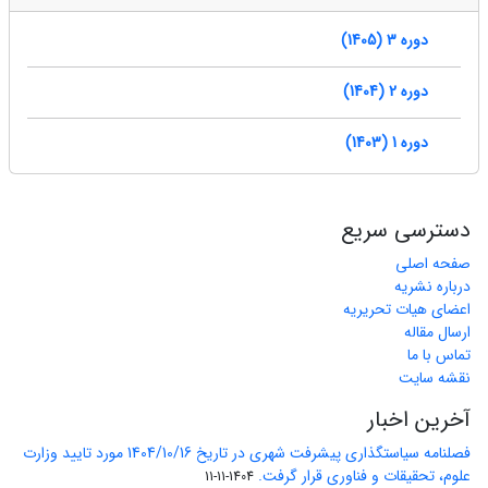
دوره 3 (1405)
دوره 2 (1404)
دوره 1 (1403)
دسترسی سریع
صفحه اصلی
درباره نشریه
اعضای هیات تحریریه
ارسال مقاله
تماس با ما
نقشه سایت
آخرین اخبار
فصلنامه سیاستگذاری پیشرفت شهری در تاریخ 1404/10/16 مورد تایید وزارت
علوم، تحقیقات و فناوری قرار گرفت.
1404-11-11