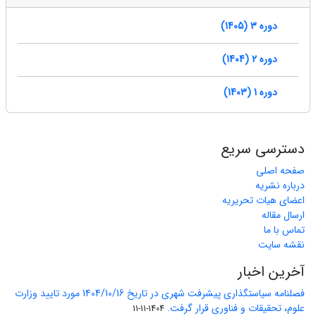
دوره 3 (1405)
دوره 2 (1404)
دوره 1 (1403)
دسترسی سریع
صفحه اصلی
درباره نشریه
اعضای هیات تحریریه
ارسال مقاله
تماس با ما
نقشه سایت
آخرین اخبار
فصلنامه سیاستگذاری پیشرفت شهری در تاریخ 1404/10/16 مورد تایید وزارت
علوم، تحقیقات و فناوری قرار گرفت.
1404-11-11