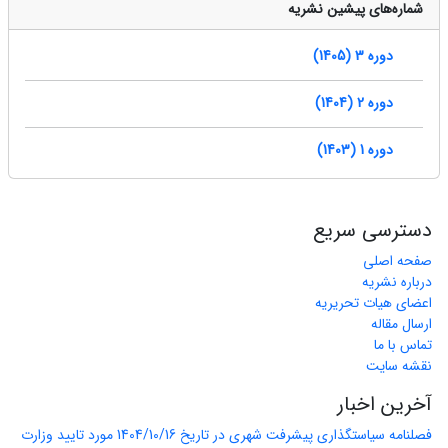
شماره‌های پیشین نشریه
دوره 3 (1405)
دوره 2 (1404)
دوره 1 (1403)
دسترسی سریع
صفحه اصلی
درباره نشریه
اعضای هیات تحریریه
ارسال مقاله
تماس با ما
نقشه سایت
آخرین اخبار
فصلنامه سیاستگذاری پیشرفت شهری در تاریخ 1404/10/16 مورد تایید وزارت