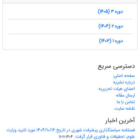
دوره 3 (1405)
دوره 2 (1404)
دوره 1 (1403)
دسترسی سریع
صفحه اصلی
درباره نشریه
اعضای هیات تحریریه
ارسال مقاله
تماس با ما
نقشه سایت
آخرین اخبار
فصلنامه سیاستگذاری پیشرفت شهری در تاریخ 1404/10/16 مورد تایید وزارت
علوم، تحقیقات و فناوری قرار گرفت.
1404-11-11