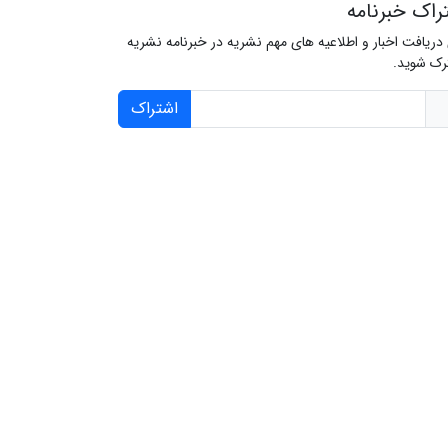
راک خبرنامه
 دریافت اخبار و اطلاعیه های مهم نشریه در خبرنامه نشریه
ک شوید.
اشتراک