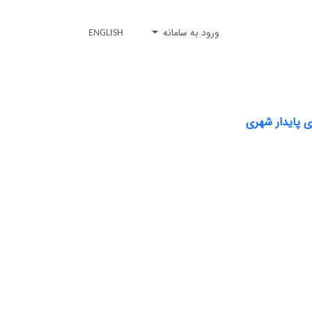
ورود به سامانه
ENGLISH
ی پایدار شهری