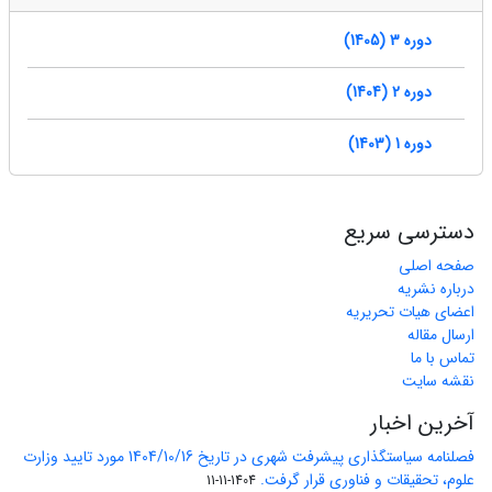
دوره 3 (1405)
دوره 2 (1404)
دوره 1 (1403)
دسترسی سریع
صفحه اصلی
درباره نشریه
اعضای هیات تحریریه
ارسال مقاله
تماس با ما
نقشه سایت
آخرین اخبار
فصلنامه سیاستگذاری پیشرفت شهری در تاریخ 1404/10/16 مورد تایید وزارت
علوم، تحقیقات و فناوری قرار گرفت.
1404-11-11