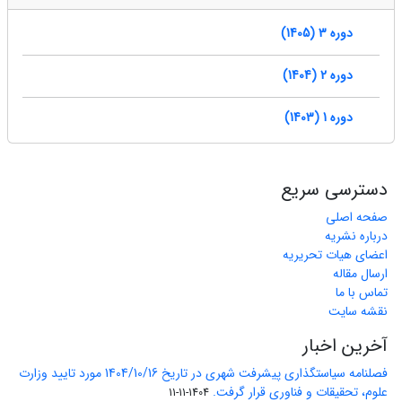
دوره 3 (1405)
دوره 2 (1404)
دوره 1 (1403)
دسترسی سریع
صفحه اصلی
درباره نشریه
اعضای هیات تحریریه
ارسال مقاله
تماس با ما
نقشه سایت
آخرین اخبار
فصلنامه سیاستگذاری پیشرفت شهری در تاریخ 1404/10/16 مورد تایید وزارت
علوم، تحقیقات و فناوری قرار گرفت.
1404-11-11