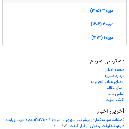
دوره 3 (1405)
دوره 2 (1404)
دوره 1 (1403)
دسترسی سریع
صفحه اصلی
درباره نشریه
اعضای هیات تحریریه
ارسال مقاله
تماس با ما
نقشه سایت
آخرین اخبار
فصلنامه سیاستگذاری پیشرفت شهری در تاریخ 1404/10/16 مورد تایید وزارت
علوم، تحقیقات و فناوری قرار گرفت.
1404-11-11