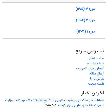
دوره 3 (1405)
دوره 2 (1404)
دوره 1 (1403)
دسترسی سریع
صفحه اصلی
درباره نشریه
اعضای هیات تحریریه
ارسال مقاله
تماس با ما
نقشه سایت
آخرین اخبار
فصلنامه سیاستگذاری پیشرفت شهری در تاریخ 1404/10/16 مورد تایید وزارت
علوم، تحقیقات و فناوری قرار گرفت.
1404-11-11