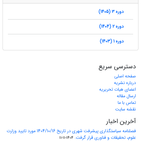
دوره 3 (1405)
دوره 2 (1404)
دوره 1 (1403)
دسترسی سریع
صفحه اصلی
درباره نشریه
اعضای هیات تحریریه
ارسال مقاله
تماس با ما
نقشه سایت
آخرین اخبار
فصلنامه سیاستگذاری پیشرفت شهری در تاریخ 1404/10/16 مورد تایید وزارت
علوم، تحقیقات و فناوری قرار گرفت.
1404-11-11