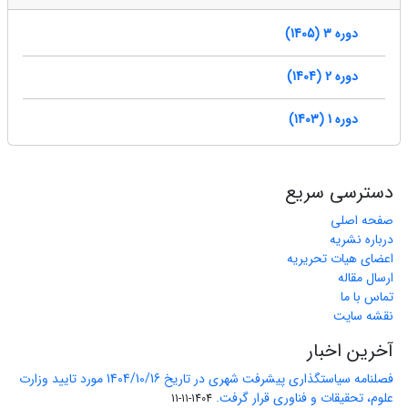
دوره 3 (1405)
دوره 2 (1404)
دوره 1 (1403)
دسترسی سریع
صفحه اصلی
درباره نشریه
اعضای هیات تحریریه
ارسال مقاله
تماس با ما
نقشه سایت
آخرین اخبار
فصلنامه سیاستگذاری پیشرفت شهری در تاریخ 1404/10/16 مورد تایید وزارت
علوم، تحقیقات و فناوری قرار گرفت.
1404-11-11