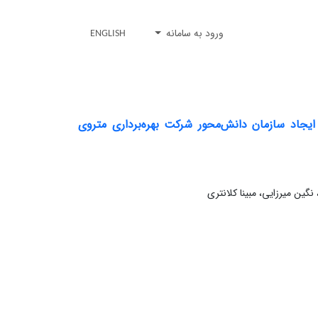
ورود به سامانه
ENGLISH
یجاد سازمان دانش‌محور شرکت بهره‌برداری متروی
ین میرزایی، مبینا کلانتری