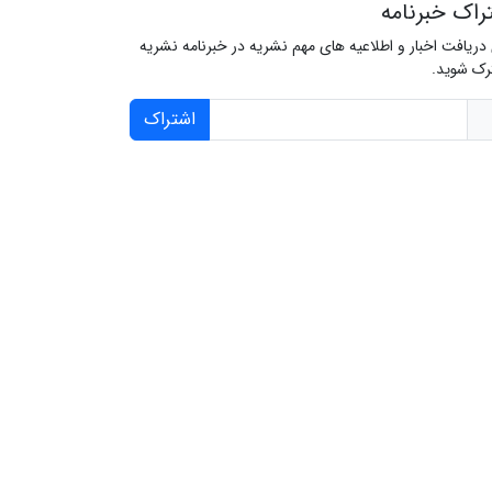
راک خبرنامه
 دریافت اخبار و اطلاعیه های مهم نشریه در خبرنامه نشریه
ک شوید.
اشتراک