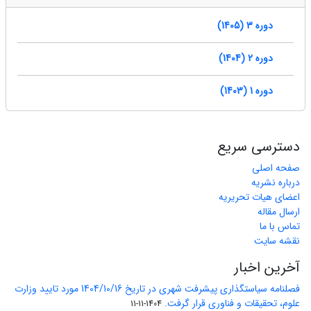
دوره 3 (1405)
دوره 2 (1404)
دوره 1 (1403)
دسترسی سریع
صفحه اصلی
درباره نشریه
اعضای هیات تحریریه
ارسال مقاله
تماس با ما
نقشه سایت
آخرین اخبار
فصلنامه سیاستگذاری پیشرفت شهری در تاریخ 1404/10/16 مورد تایید وزارت
علوم، تحقیقات و فناوری قرار گرفت.
1404-11-11