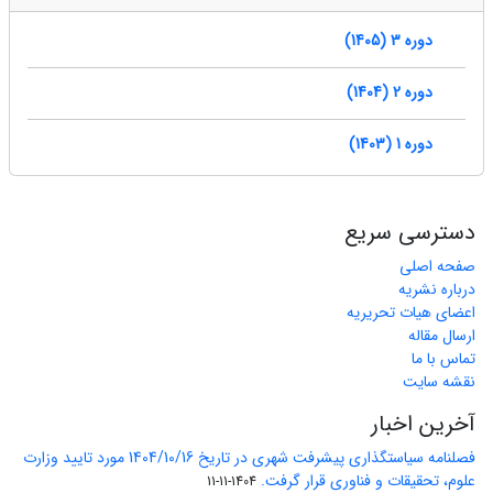
دوره 3 (1405)
دوره 2 (1404)
دوره 1 (1403)
دسترسی سریع
صفحه اصلی
درباره نشریه
اعضای هیات تحریریه
ارسال مقاله
تماس با ما
نقشه سایت
آخرین اخبار
فصلنامه سیاستگذاری پیشرفت شهری در تاریخ 1404/10/16 مورد تایید وزارت
علوم، تحقیقات و فناوری قرار گرفت.
1404-11-11