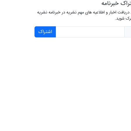
راک خبرنامه
 دریافت اخبار و اطلاعیه های مهم نشریه در خبرنامه نشریه
ک شوید.
اشتراک