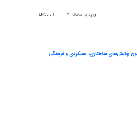
ورود به سامانه
ENGLISH
رامون چالش‌های ساختاری، عملکردی و فرهنگی