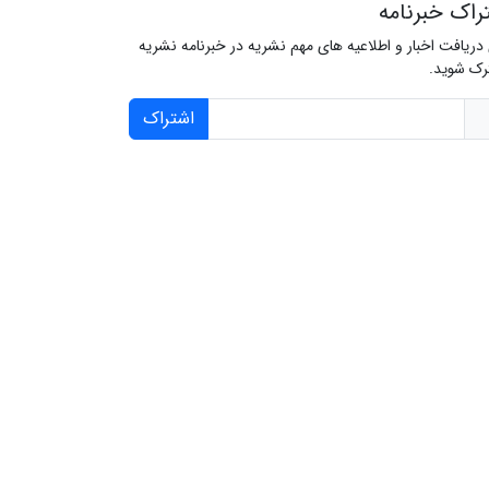
راک خبرنامه
 دریافت اخبار و اطلاعیه های مهم نشریه در خبرنامه نشریه
ک شوید.
اشتراک