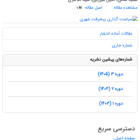
مشاهده مقاله
اصل مقاله
1 M
مقالات آماده انتشار
شماره جاری
شماره‌های پیشین نشریه
دوره 3 (1405)
دوره 2 (1404)
دوره 1 (1403)
دسترسی سریع
صفحه اصلی