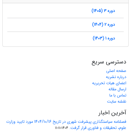
دوره 3 (1405)
دوره 2 (1404)
دوره 1 (1403)
دسترسی سریع
صفحه اصلی
درباره نشریه
اعضای هیات تحریریه
ارسال مقاله
تماس با ما
نقشه سایت
آخرین اخبار
فصلنامه سیاستگذاری پیشرفت شهری در تاریخ 1404/10/16 مورد تایید وزارت
علوم، تحقیقات و فناوری قرار گرفت.
1404-11-11