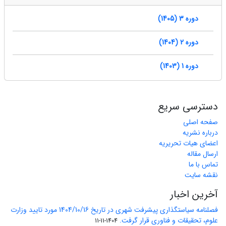
دوره 3 (1405)
دوره 2 (1404)
دوره 1 (1403)
دسترسی سریع
صفحه اصلی
درباره نشریه
اعضای هیات تحریریه
ارسال مقاله
تماس با ما
نقشه سایت
آخرین اخبار
فصلنامه سیاستگذاری پیشرفت شهری در تاریخ 1404/10/16 مورد تایید وزارت
علوم، تحقیقات و فناوری قرار گرفت.
1404-11-11