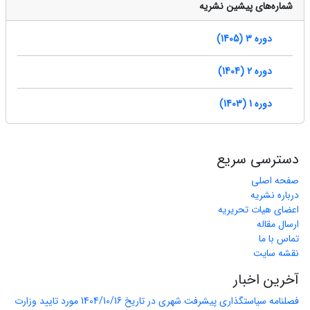
شماره‌های پیشین نشریه
دوره 3 (1405)
دوره 2 (1404)
دوره 1 (1403)
دسترسی سریع
صفحه اصلی
درباره نشریه
اعضای هیات تحریریه
ارسال مقاله
تماس با ما
نقشه سایت
آخرین اخبار
فصلنامه سیاستگذاری پیشرفت شهری در تاریخ 1404/10/16 مورد تایید وزارت