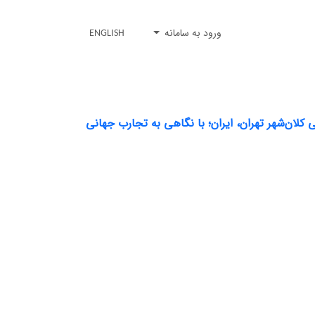
ورود به سامانه
ENGLISH
کلان‌شهر تهران، ایران؛ با نگاهی به تجارب جهانی