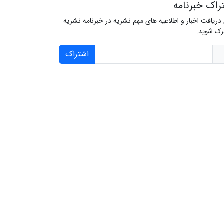
راک خبرنامه
 دریافت اخبار و اطلاعیه های مهم نشریه در خبرنامه نشریه
ک شوید.
اشتراک