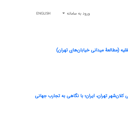
ورود به سامانه
ENGLISH
یه (مطالعۀ میدانی خیابان‌های تهران)
کلان‌شهر تهران، ایران؛ با نگاهی به تجارب جهانی