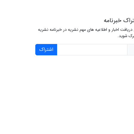
راک خبرنامه
 دریافت اخبار و اطلاعیه های مهم نشریه در خبرنامه نشریه
ک شوید.
اشتراک