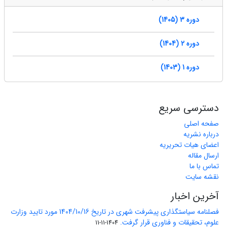
دوره 3 (1405)
دوره 2 (1404)
دوره 1 (1403)
دسترسی سریع
صفحه اصلی
درباره نشریه
اعضای هیات تحریریه
ارسال مقاله
تماس با ما
نقشه سایت
آخرین اخبار
فصلنامه سیاستگذاری پیشرفت شهری در تاریخ 1404/10/16 مورد تایید وزارت
علوم، تحقیقات و فناوری قرار گرفت.
1404-11-11