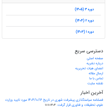
دوره 3 (1405)
دوره 2 (1404)
دوره 1 (1403)
دسترسی سریع
صفحه اصلی
درباره نشریه
اعضای هیات تحریریه
ارسال مقاله
تماس با ما
نقشه سایت
آخرین اخبار
فصلنامه سیاستگذاری پیشرفت شهری در تاریخ 1404/10/16 مورد تایید وزارت
علوم، تحقیقات و فناوری قرار گرفت.
1404-11-11