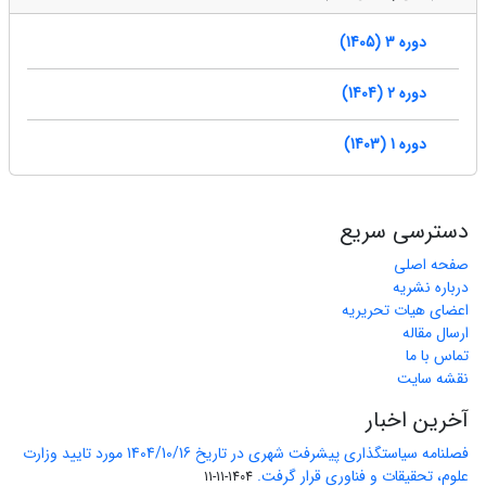
دوره 3 (1405)
دوره 2 (1404)
دوره 1 (1403)
دسترسی سریع
صفحه اصلی
درباره نشریه
اعضای هیات تحریریه
ارسال مقاله
تماس با ما
نقشه سایت
آخرین اخبار
فصلنامه سیاستگذاری پیشرفت شهری در تاریخ 1404/10/16 مورد تایید وزارت
علوم، تحقیقات و فناوری قرار گرفت.
1404-11-11