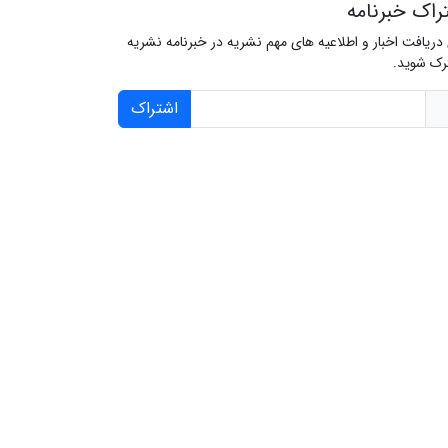
راک خبرنامه
 دریافت اخبار و اطلاعیه های مهم نشریه در خبرنامه نشریه
ک شوید.
اشتراک