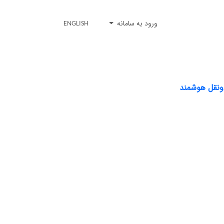
ورود به سامانه
ENGLISH