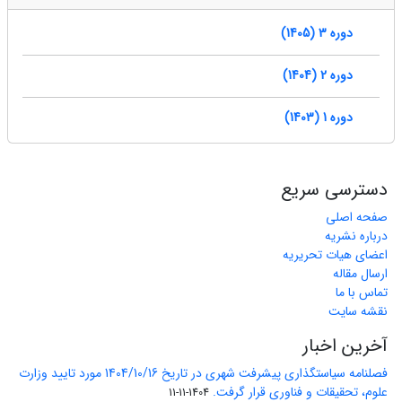
دوره 3 (1405)
دوره 2 (1404)
دوره 1 (1403)
دسترسی سریع
صفحه اصلی
درباره نشریه
اعضای هیات تحریریه
ارسال مقاله
تماس با ما
نقشه سایت
آخرین اخبار
فصلنامه سیاستگذاری پیشرفت شهری در تاریخ 1404/10/16 مورد تایید وزارت
علوم، تحقیقات و فناوری قرار گرفت.
1404-11-11