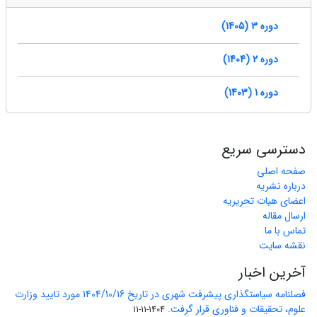
دوره 3 (1405)
دوره 2 (1404)
دوره 1 (1403)
دسترسی سریع
صفحه اصلی
درباره نشریه
اعضای هیات تحریریه
ارسال مقاله
تماس با ما
نقشه سایت
آخرین اخبار
فصلنامه سیاستگذاری پیشرفت شهری در تاریخ 1404/10/16 مورد تایید وزارت
علوم، تحقیقات و فناوری قرار گرفت.
1404-11-11